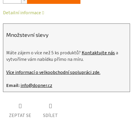
Detailní informace
Množstevní slevy
Máte zájem o více než 5 ks produktů?
Kontaktujte nás
a
vytvoříme vám nabídku přímo na míru.
Více informací o velkoobchodní spolupráci zde.
Email:
info@dopner.cz
ZEPTAT SE
SDÍLET