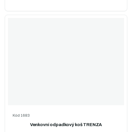
Kód
1683
Venkovní odpadkový koš TRENZA