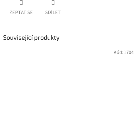
ZEPTAT SE
SDÍLET
Související produkty
Kód:
1704