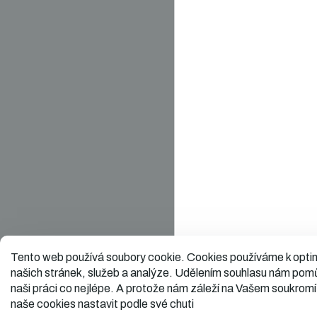
Tento web používá soubory cookie.
Cookies používáme k optim
našich stránek, služeb a analýze. Udělením souhlasu nám pom
naši práci co nejlépe. A protože nám záleží na Vašem soukromí
naše cookies nastavit podle své chuti