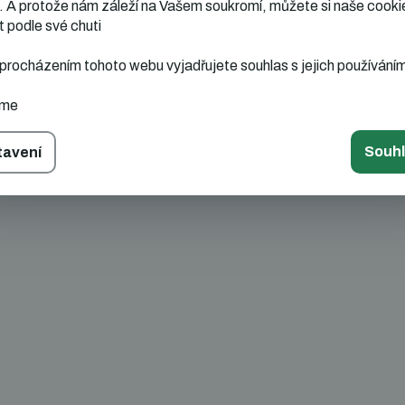
. A protože nám záleží na Vašem soukromí, můžete si naše cooki
t podle své chuti
procházením tohoto webu vyjadřujete souhlas s jejich používání
eme
Souh
tavení